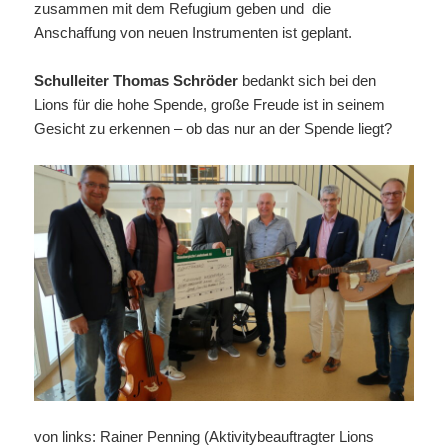
zusammen mit dem Refugium geben und die
Anschaffung von neuen Instrumenten ist geplant.
Schulleiter Thomas Schröder
bedankt sich bei den
Lions für die hohe Spende, große Freude ist in seinem
Gesicht zu erkennen – ob das nur an der Spende liegt?
von links: Rainer Penning (Aktivitybeauftragter Lions